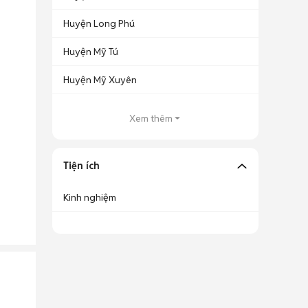
Huyện Long Phú
Huyện Mỹ Tú
Huyện Mỹ Xuyên
Xem thêm
Tiện ích
Kinh nghiệm