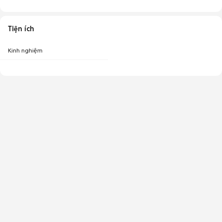
Tiện ích
Kinh nghiệm