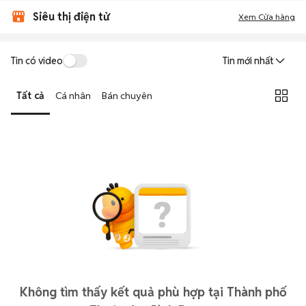
Siêu thị điện tử
Xem Cửa hàng
Tin có video
Tin mới nhất
Tất cả
Cá nhân
Bán chuyên
Không tìm thấy kết quả phù hợp tại Thành phố