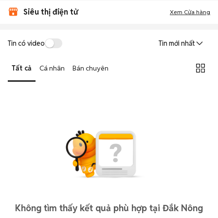
Siêu thị điện tử
Xem Cửa hàng
Tin có video
Tin mới nhất
Tất cả
Cá nhân
Bán chuyên
Không tìm thấy kết quả phù hợp tại Đắk Nông