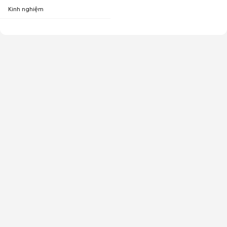
Kinh nghiệm