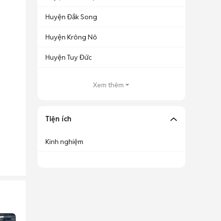
Huyện Đắk Song
Huyện Krông Nô
Huyện Tuy Đức
Xem thêm
Tiện ích
Kinh nghiệm