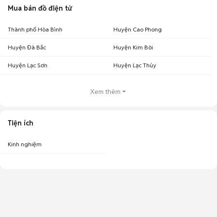
Mua bán đồ điện tử
Thành phố Hòa Bình
Huyện Cao Phong
Huyện Đà Bắc
Huyện Kim Bôi
Huyện Lạc Sơn
Huyện Lạc Thủy
Xem thêm
Tiện ích
Kinh nghiệm