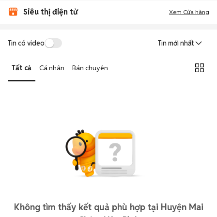
Siêu thị điện tử
Xem Cửa hàng
Tin có video
Tin mới nhất
Tất cả
Cá nhân
Bán chuyên
Không tìm thấy kết quả phù hợp tại Huyện Mai