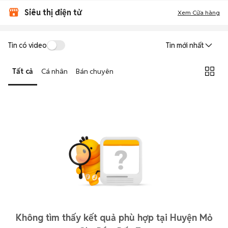
Siêu thị điện tử
Xem Cửa hàng
Tin có video
Tin mới nhất
Tất cả
Cá nhân
Bán chuyên
Không tìm thấy kết quả phù hợp tại Huyện Mỏ