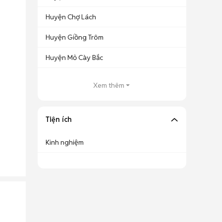
Huyện Chợ Lách
Huyện Giồng Trôm
Huyện Mỏ Cày Bắc
Xem thêm
Tiện ích
Kinh nghiệm