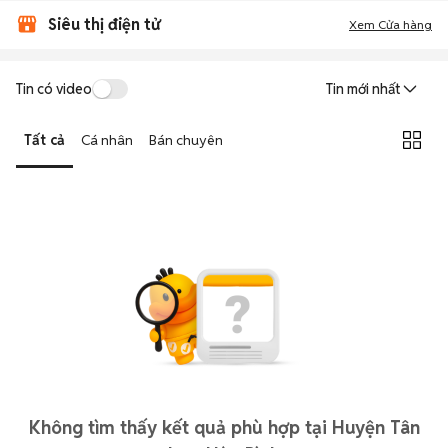
Siêu thị điện tử
Xem Cửa hàng
Tin có video
Tin mới nhất
Tất cả
Cá nhân
Bán chuyên
Không tìm thấy kết quả phù hợp tại Huyện Tân