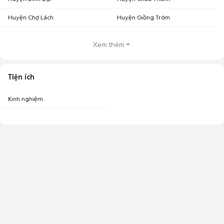
Huyện Chợ Lách
Huyện Giồng Trôm
Xem thêm
Tiện ích
Kinh nghiệm