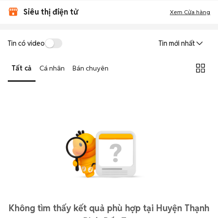
Siêu thị điện tử
Xem Cửa hàng
Tin có video
Tin mới nhất
Tất cả
Cá nhân
Bán chuyên
Không tìm thấy kết quả phù hợp tại Huyện Thạnh