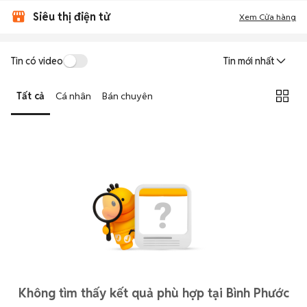
Siêu thị điện tử
Xem Cửa hàng
Tin có video
Tin mới nhất
Tất cả
Cá nhân
Bán chuyên
Không tìm thấy kết quả phù hợp tại Bình Phước