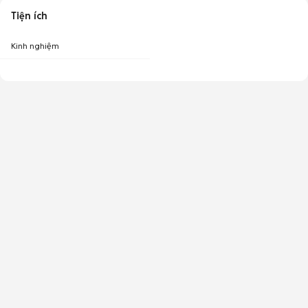
Tiện ích
Kinh nghiệm