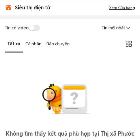
Siêu thị điện tử
Xem Cửa hàng
Tin có video
Tin mới nhất
Tất cả
Cá nhân
Bán chuyên
Không tìm thấy kết quả phù hợp tại Thị xã Phước