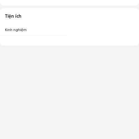
Tiện ích
Kinh nghiệm