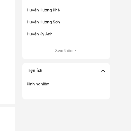
Huyện Hương Khê
Huyện Hương Sơn
Huyện Kỳ Anh
Xem thêm
Tiện ích
Kinh nghiệm