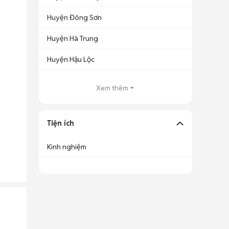
Huyện Đông Sơn
Huyện Hà Trung
Huyện Hậu Lộc
Xem thêm
Tiện ích
Kinh nghiệm