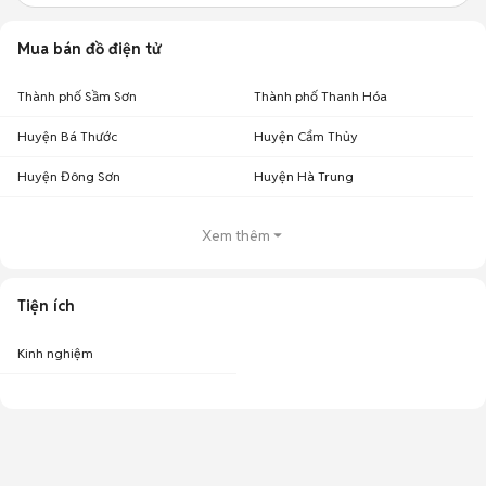
Mua bán đồ điện tử
Thành phố Sầm Sơn
Thành phố Thanh Hóa
Huyện Bá Thước
Huyện Cẩm Thủy
Huyện Đông Sơn
Huyện Hà Trung
Xem thêm
Tiện ích
Kinh nghiệm