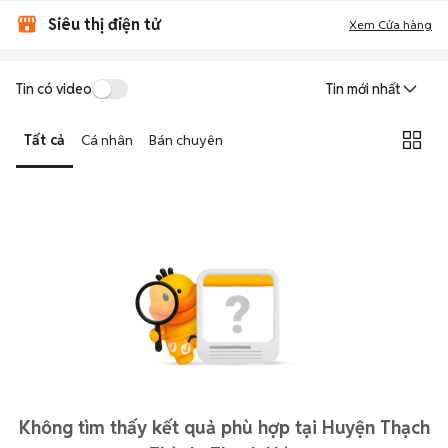
Siêu thị điện tử
Xem Cửa hàng
Tin có video
Tin mới nhất
Tất cả
Cá nhân
Bán chuyên
Không tìm thấy kết quả phù hợp tại Huyện Thạch