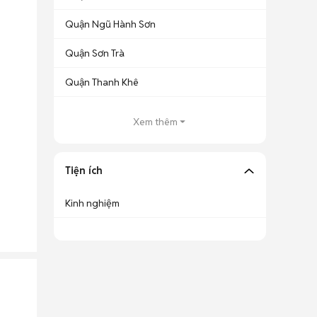
Quận Ngũ Hành Sơn
Quận Sơn Trà
Quận Thanh Khê
Xem thêm
Tiện ích
Kinh nghiệm