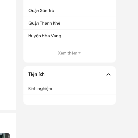
Quận Sơn Trà
Quận Thanh Khê
Huyện Hòa Vang
Xem thêm
Tiện ích
Kinh nghiệm