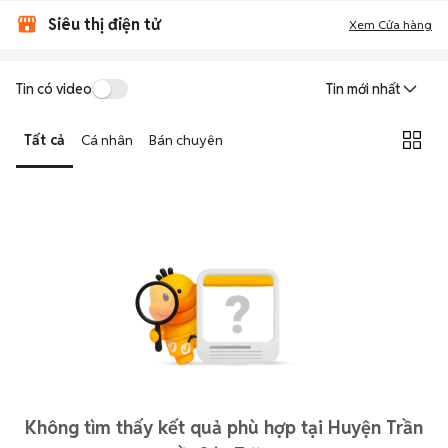
Siêu thị điện tử
Xem Cửa hàng
Tin có video
Tin mới nhất
Tất cả
Cá nhân
Bán chuyên
Không tìm thấy kết quả phù hợp tại Huyện Trần