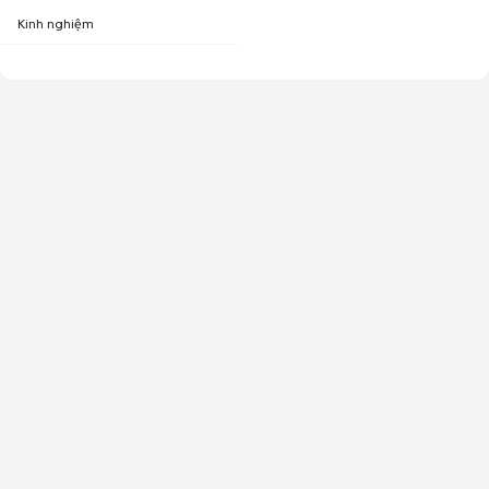
Kinh nghiệm