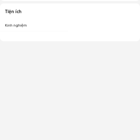
Tiện ích
Kinh nghiệm