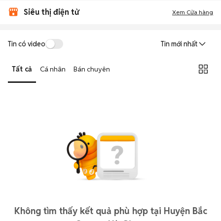
Siêu thị điện tử
Xem Cửa hàng
Tin có video
Tin mới nhất
Tất cả
Cá nhân
Bán chuyên
Không tìm thấy kết quả phù hợp tại Huyện Bắc