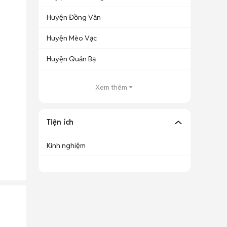
Huyện Đồng Văn
Huyện Mèo Vạc
Huyện Quản Bạ
Xem thêm
Tiện ích
Kinh nghiệm