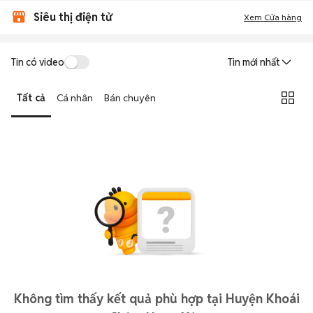
Siêu thị điện tử
Xem Cửa hàng
Tin có video
Tin mới nhất
Tất cả
Cá nhân
Bán chuyên
Không tìm thấy kết quả phù hợp tại Huyện Khoái