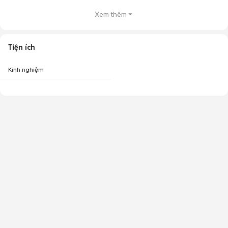
Xem thêm
Tiện ích
Kinh nghiệm