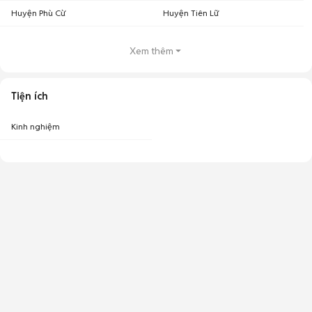
Huyện Phù Cừ
Huyện Tiên Lữ
Xem thêm
Tiện ích
Kinh nghiệm