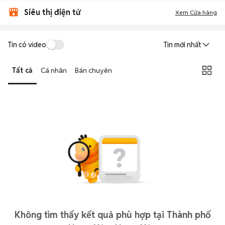
Siêu thị điện tử
Xem Cửa hàng
Tin có video
Tin mới nhất
Tất cả
Cá nhân
Bán chuyên
Không tìm thấy kết quả phù hợp tại Thành phố