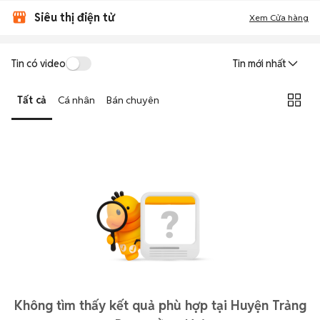
Siêu thị điện tử
Xem Cửa hàng
Tin có video
Tin mới nhất
Tất cả
Cá nhân
Bán chuyên
Không tìm thấy kết quả phù hợp tại Huyện Trảng