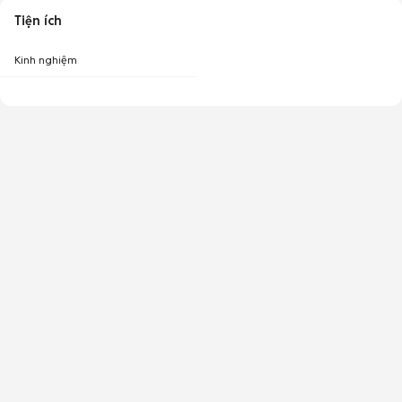
Tiện ích
Kinh nghiệm