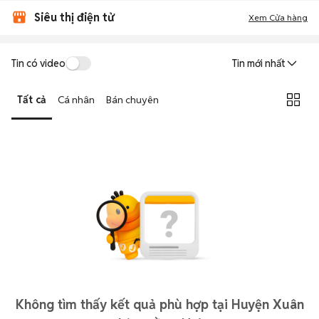
Siêu thị điện tử
Xem Cửa hàng
Tin có video
Tin mới nhất
Tất cả
Cá nhân
Bán chuyên
Không tìm thấy kết quả phù hợp tại Huyện Xuân