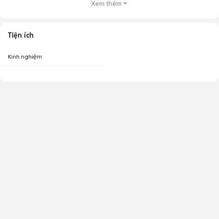
Xem thêm
Tiện ích
Kinh nghiệm