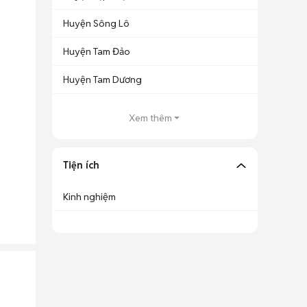
Huyện Sông Lô
Huyện Tam Đảo
Huyện Tam Dương
Xem thêm
Tiện ích
Kinh nghiệm