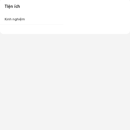
Tiện ích
Kinh nghiệm