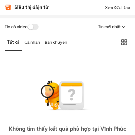
Siêu thị điện tử
Xem Cửa hàng
Tin có video
Tin mới nhất
Tất cả
Cá nhân
Bán chuyên
Không tìm thấy kết quả phù hợp tại Vĩnh Phúc