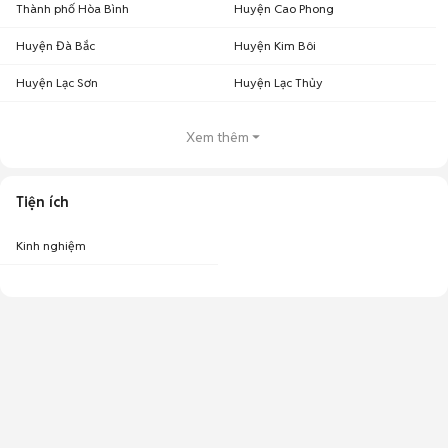
Thành phố Hòa Bình
Huyện Cao Phong
Huyện Đà Bắc
Huyện Kim Bôi
Huyện Lạc Sơn
Huyện Lạc Thủy
Xem thêm
Tiện ích
Kinh nghiệm