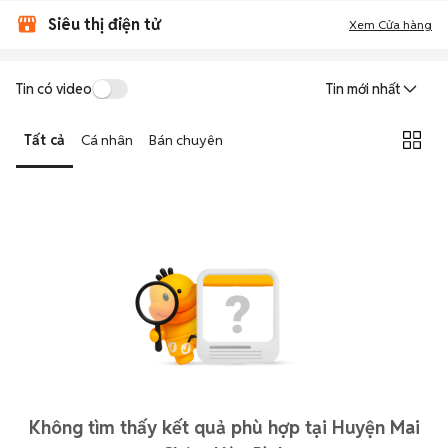
Siêu thị điện tử
Xem Cửa hàng
Tin có video
Tin mới nhất
Tất cả
Cá nhân
Bán chuyên
Không tìm thấy kết quả phù hợp tại Huyện Mai