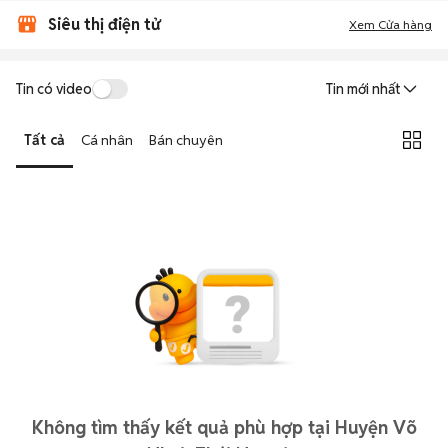
Siêu thị điện tử
Xem Cửa hàng
Tin có video
Tin mới nhất
Tất cả
Cá nhân
Bán chuyên
Không tìm thấy kết quả phù hợp tại Huyện Võ