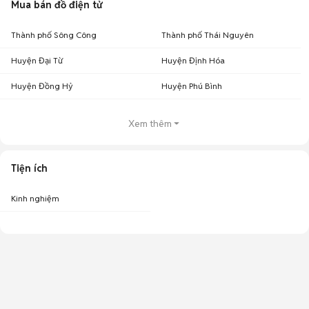
Mua bán đồ điện tử
Thành phố Sông Công
Thành phố Thái Nguyên
Huyện Đại Từ
Huyện Định Hóa
Huyện Đồng Hỷ
Huyện Phú Bình
Xem thêm
Tiện ích
Kinh nghiệm