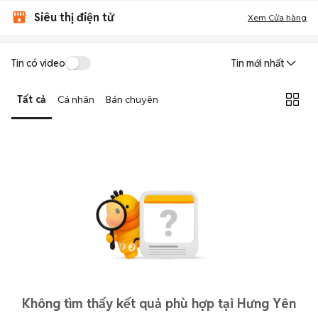
Siêu thị điện tử
Xem Cửa hàng
Tin có video
Tin mới nhất
Tất cả
Cá nhân
Bán chuyên
Không tìm thấy kết quả phù hợp tại Hưng Yên