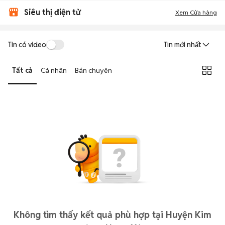
Siêu thị điện tử
Xem Cửa hàng
Tin có video
Tin mới nhất
Tất cả
Cá nhân
Bán chuyên
Không tìm thấy kết quả phù hợp tại Huyện Kim