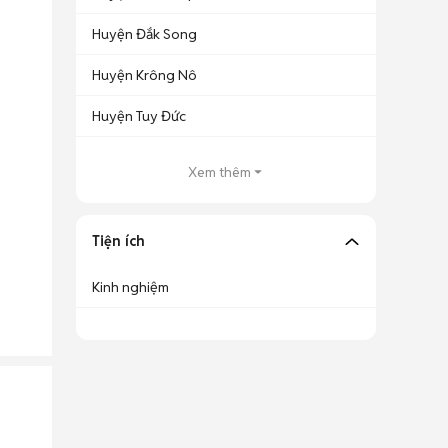
Huyện Đắk Song
Huyện Krông Nô
Huyện Tuy Đức
Xem thêm
Tiện ích
Kinh nghiệm