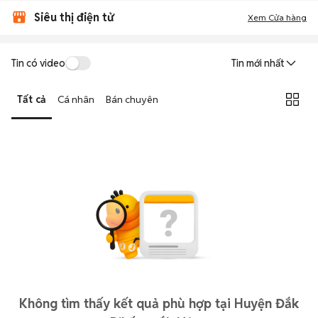
Siêu thị điện tử
Xem Cửa hàng
Tin có video
Tin mới nhất
Tất cả
Cá nhân
Bán chuyên
Không tìm thấy kết quả phù hợp tại Huyện Đắk