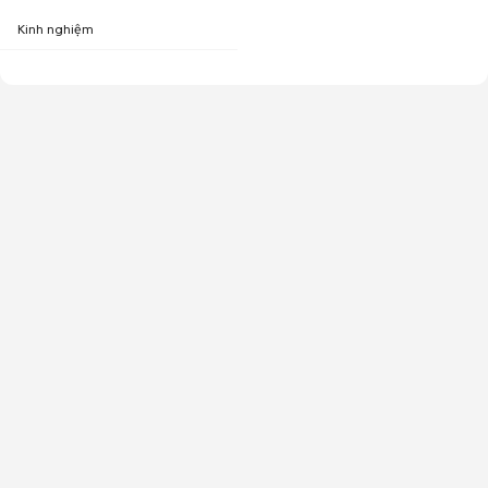
Kinh nghiệm