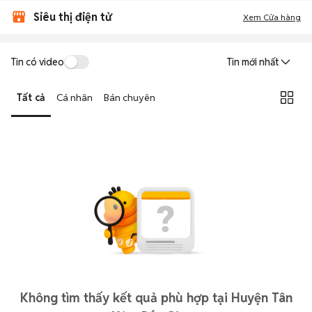
Siêu thị điện tử
Xem Cửa hàng
Tin có video
Tin mới nhất
Tất cả
Cá nhân
Bán chuyên
Không tìm thấy kết quả phù hợp tại Huyện Tân