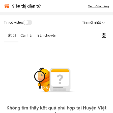
Siêu thị điện tử
Xem Cửa hàng
Tin có video
Tin mới nhất
Tất cả
Cá nhân
Bán chuyên
Không tìm thấy kết quả phù hợp tại Huyện Việt