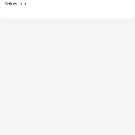
Kinh nghiệm