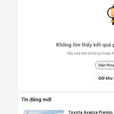
Không tìm thấy kết quả 
Hãy xóa một số bộ lọc hoặc t
Điện thoạ
Đổi khu
Tin đăng mới
Toyota Avanza Premio 