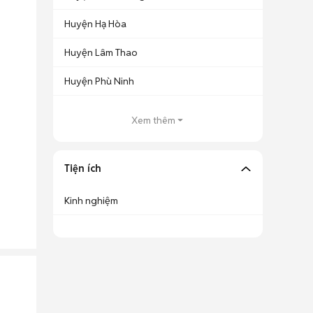
Huyện Hạ Hòa
Huyện Lâm Thao
Huyện Phù Ninh
Xem thêm
Tiện ích
Kinh nghiệm