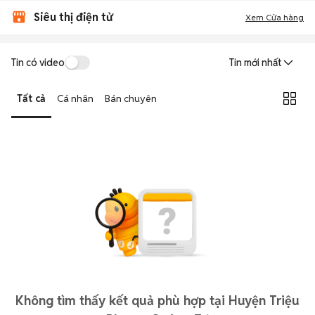
Siêu thị điện tử
Xem Cửa hàng
Tin có video
Tin mới nhất
Tất cả
Cá nhân
Bán chuyên
Không tìm thấy kết quả phù hợp tại Huyện Triệu