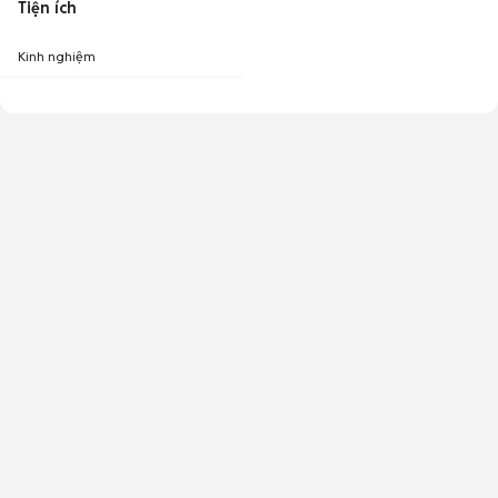
Tiện ích
Kinh nghiệm