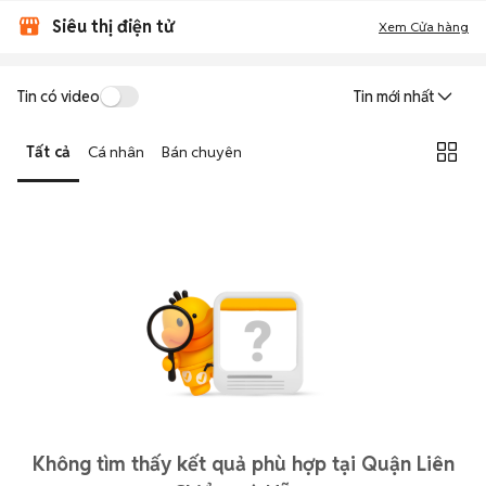
Siêu thị điện tử
Xem Cửa hàng
Tin có video
Tin mới nhất
Tất cả
Cá nhân
Bán chuyên
Không tìm thấy kết quả phù hợp tại Quận Liên