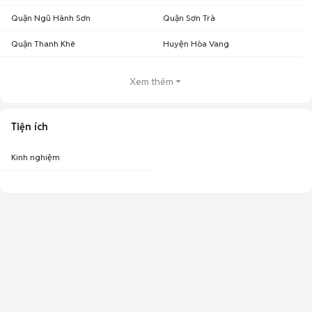
Quận Ngũ Hành Sơn
Quận Sơn Trà
Quận Thanh Khê
Huyện Hòa Vang
Xem thêm
Tiện ích
Kinh nghiệm