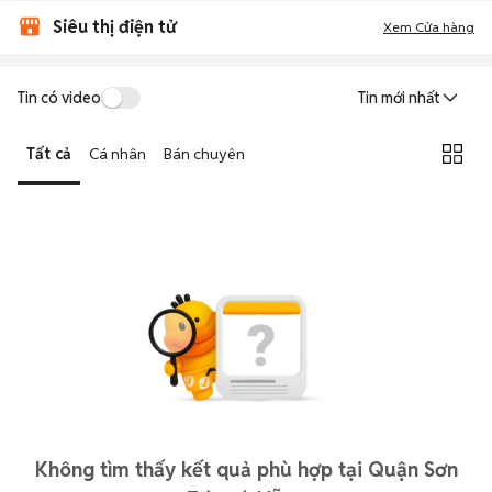
Siêu thị điện tử
Xem Cửa hàng
Tin có video
Tin mới nhất
Tất cả
Cá nhân
Bán chuyên
Không tìm thấy kết quả phù hợp tại Quận Sơn