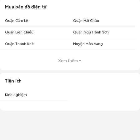
Mua bán đồ điện tử
Quận Cẩm Lệ
Quận Hải Châu
Quận Liên Chiểu
Quận Ngũ Hành Sơn
Quận Thanh Khê
Huyện Hòa Vang
Xem thêm
Tiện ích
Kinh nghiệm