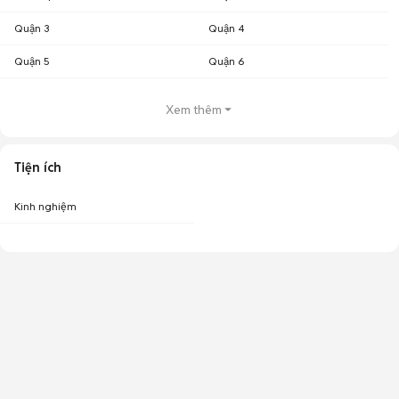
Quận 3
Quận 4
Quận 5
Quận 6
Xem thêm
Tiện ích
Kinh nghiệm