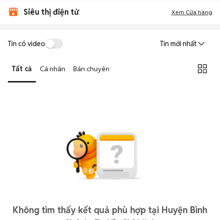
Siêu thị điện tử
Xem Cửa hàng
Tin có video
Tin mới nhất
Tất cả
Cá nhân
Bán chuyên
Không tìm thấy kết quả phù hợp tại Huyện Bình