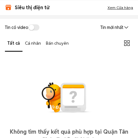
Siêu thị điện tử
Xem Cửa hàng
Tin có video
Tin mới nhất
Tất cả
Cá nhân
Bán chuyên
Không tìm thấy kết quả phù hợp tại Quận Tân