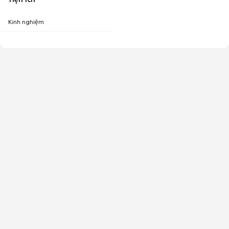
Kinh nghiệm