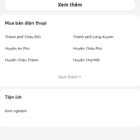
Xem thêm
Mua bán điện thoại
Thành phố Châu Đốc
Thành phố Long Xuyên
Huyện An Phú
Huyện Châu Phú
Huyện Châu Thành
Huyện Chợ Mới
Xem thêm
Tiện ích
Kinh nghiệm