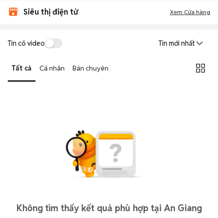
Siêu thị điện tử
Xem Cửa hàng
Tin có video
Tin mới nhất
Tất cả
Cá nhân
Bán chuyên
Không tìm thấy kết quả phù hợp tại An Giang