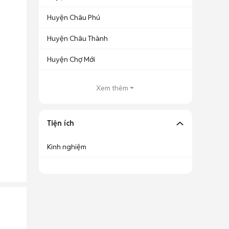
Huyện Châu Phú
Huyện Châu Thành
Huyện Chợ Mới
Xem thêm
Tiện ích
Kinh nghiệm