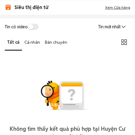
Siêu thị điện tử
Xem Cửa hàng
Tin có video
Tin mới nhất
Tất cả
Cá nhân
Bán chuyên
Không tìm thấy kết quả phù hợp tại Huyện Cư