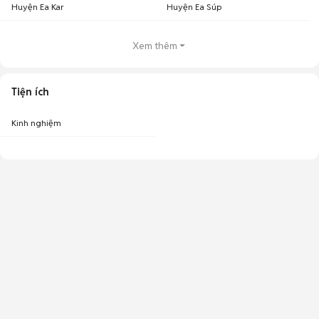
Huyện Ea Kar
Huyện Ea Súp
Xem thêm
Tiện ích
Kinh nghiệm