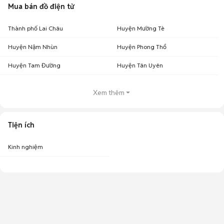
Mua bán đồ điện tử
Thành phố Lai Châu
Huyện Mường Tè
Huyện Nậm Nhùn
Huyện Phong Thổ
Huyện Tam Đường
Huyện Tân Uyên
Xem thêm
Tiện ích
Kinh nghiệm