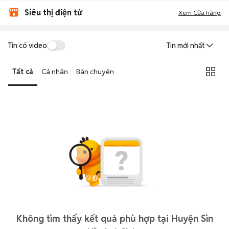
Siêu thị điện tử
Xem Cửa hàng
Tin có video
Tin mới nhất
Tất cả
Cá nhân
Bán chuyên
Không tìm thấy kết quả phù hợp tại Huyện Sìn