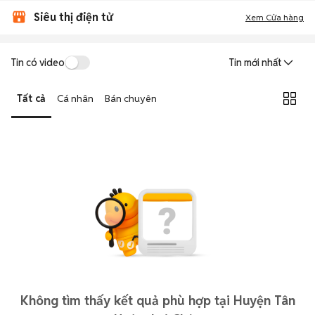
Siêu thị điện tử
Xem Cửa hàng
Tin có video
Tin mới nhất
Tất cả
Cá nhân
Bán chuyên
Không tìm thấy kết quả phù hợp tại Huyện Tân