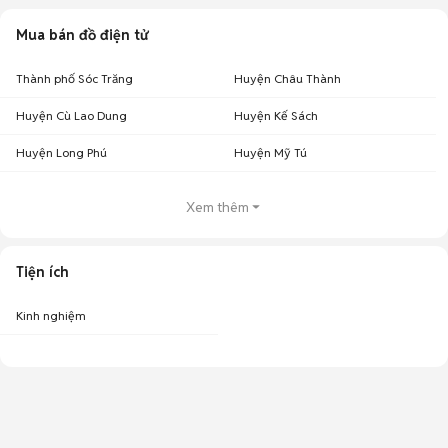
Mua bán đồ điện tử
Thành phố Sóc Trăng
Huyện Châu Thành
Huyện Cù Lao Dung
Huyện Kế Sách
Huyện Long Phú
Huyện Mỹ Tú
Xem thêm
Tiện ích
Kinh nghiệm