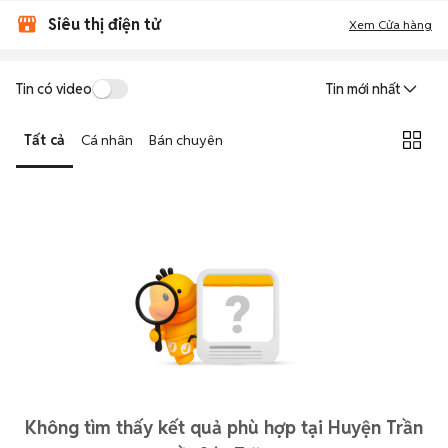
Siêu thị điện tử
Xem Cửa hàng
Tin có video
Tin mới nhất
Tất cả
Cá nhân
Bán chuyên
Không tìm thấy kết quả phù hợp tại Huyện Trần