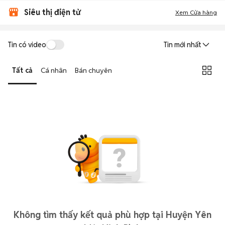
Siêu thị điện tử
Xem Cửa hàng
Tin có video
Tin mới nhất
Tất cả
Cá nhân
Bán chuyên
Không tìm thấy kết quả phù hợp tại Huyện Yên