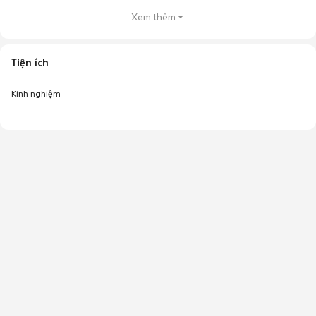
Xem thêm
Tiện ích
Kinh nghiệm