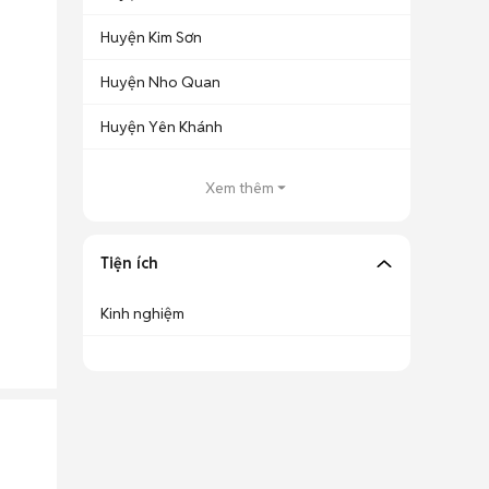
Huyện Kim Sơn
Huyện Nho Quan
Huyện Yên Khánh
Xem thêm
Tiện ích
Kinh nghiệm