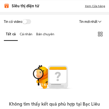
Siêu thị điện tử
Xem Cửa hàng
Tin có video
Tin mới nhất
Tất cả
Cá nhân
Bán chuyên
Không tìm thấy kết quả phù hợp tại Bạc Liêu