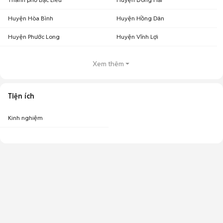
Huyện Hòa Bình
Huyện Hồng Dân
Huyện Phước Long
Huyện Vĩnh Lợi
Xem thêm
Tiện ích
Kinh nghiệm