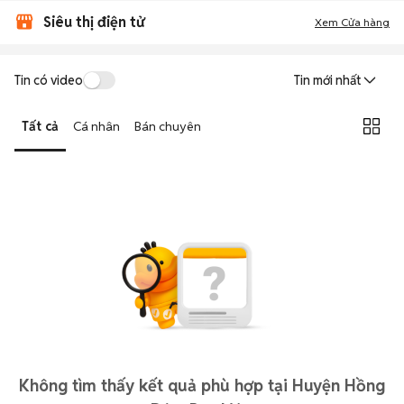
Siêu thị điện tử
Xem Cửa hàng
Tin có video
Tin mới nhất
Tất cả
Cá nhân
Bán chuyên
Không tìm thấy kết quả phù hợp tại Huyện Hồng